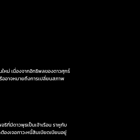
ใหม่ เนื่องจากอิทธิพลของดาวศุกร์
ๆ หรืออาจหมายถึงการเปลี่ยนสภาพ
ที่มีดาวพุธเป็นเจ้าเรือน ราหูกับ
ต้องเจอภาวะหนี้สินเบียดเบียนอยู่