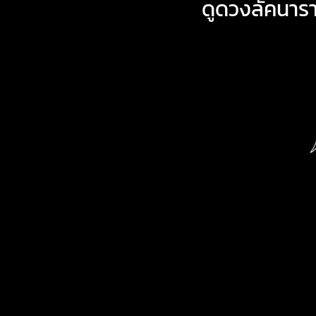
ดูดวงลัคนาร