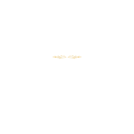
นัดจองคิวดูดวง