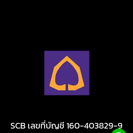
SCB เลขที่บัญชี 160-403829-9