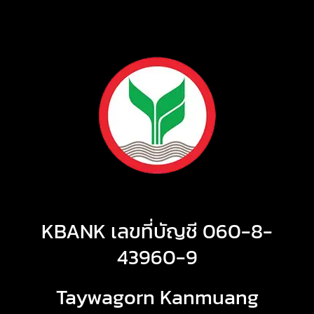
KBANK เลขที่บัญชี 060-8-
43960-9
Taywagorn Kanmuang