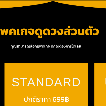
พคเกจดูดวงส่วนตัว
คุณสามารถเลือกแพคเกจ ที่คุณต้องการได้เลย
STANDARD
ปกติราคา 699฿