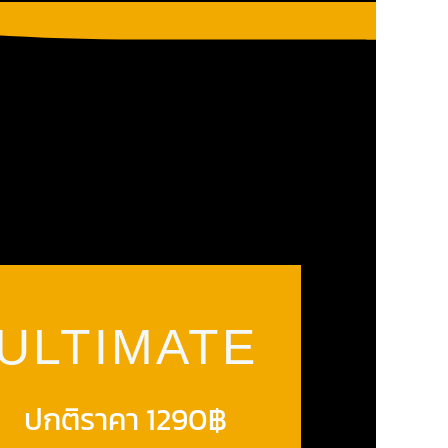
ULTIMATE
ปกติราคา 1290฿