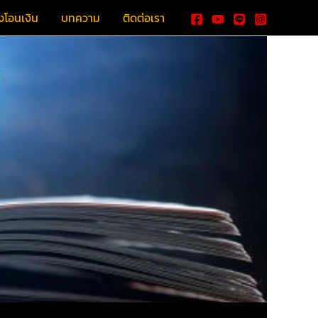
งโอนเงิน
บทความ
ติดต่อเรา