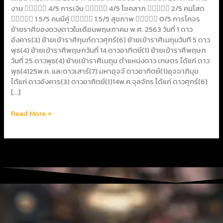
งาน  4/5 การเงิน  4/5 โชคลาภ  2/5 คนโสด
 1.5/5 คนมีคู่  1.5/5 สุขภาพ  0/5 การโคจร
ย้ายราศีของดวงดาวในเดือนพฤษภาคม พ.ศ. 2563 วันที่ 1 ดาว
อังคาร(3) ย้ายเข้าราศีกุมภ์ดาวศุกร์(6) ย้ายเข้าราศีเมถุนวันที 5 ดาว
พุธ(4) ย้ายเข้าราศีพฤษภวันที่ 14 ดาวอาทิตย์(1) ย้ายเข้าราศีพฤษภ
วันที่ 25 ดาวพุธ(4) ย้ายเข้าราศีเมถุน ตำแหน่งดาว เกษตร ได้แก่ ดาว
พุธ(4)25พ.ค. และดาวเสาร์(7) มหาอุจจ์ ดาวอาทิตย์(1)อุจจาภิมุข
ได้แก่ ดาวอังคาร(3) ดาวอาทิตย์(1)14พ.ค.จุลจักร ได้แก่ ดาวศุกร์(6)
[…]
Read More »